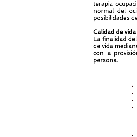
terapia ocupaci
normal del oc
posibilidades de
Calidad de vida
La finalidad del
de vida median
con la provisi
persona.