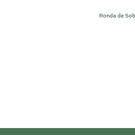
Ronda de S