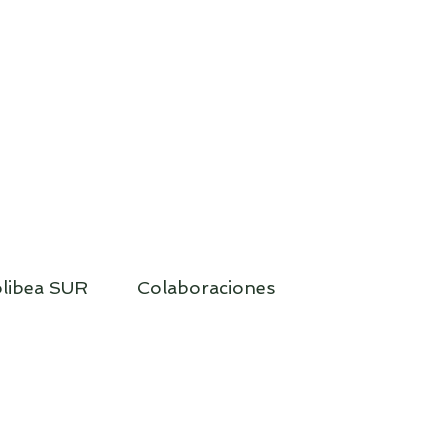
libea SUR
Colaboraciones