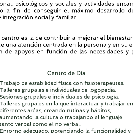
onal, psicológicos y sociales y actividades enca
io a fin de conseguir el máximo desarrollo d
 integración social y familiar.
 centro es la de contribuir a mejorar el bienestar 
te una atención centrada en la persona y en su
e
ón de apoyos en función de las necesidades y 
Centro de Día
Trabajo de estabilidad física con fisioterapeutas.
Talleres grupales e individuales de logopedia.
Sesiones grupales e individuales de psicología.
Talleres grupales en la que interactuar y trabajar e
diferentes aréas, creando rutinas y hábitos,
aumentando la cultura o trabajando el lenguaje
tanto verbal como el no verbal.
Entorno adecuado, potenciando la funcionalidad y