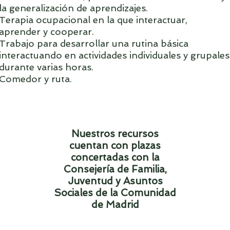
la generalización de aprendizajes.
Terapia ocupacional en la que interactuar,
aprender y cooperar.
Trabajo para desarrollar una rutina básica
interactuando en actividades individuales y grupales
durante varias horas.
Comedor y ruta.
Nuestros recursos
cuentan con plazas
concertadas con la
Consejería de Familia,
Juventud y Asuntos
Sociales de la Comunidad
de Madrid